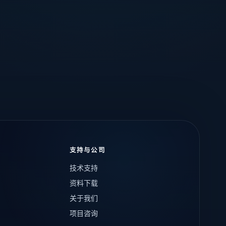
支持与公司
技术支持
资料下载
关于我们
项目咨询