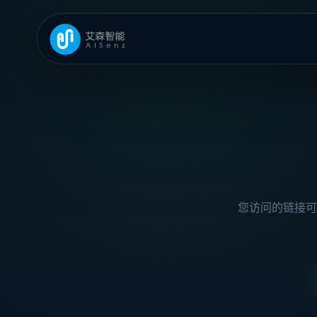
您访问的链接可