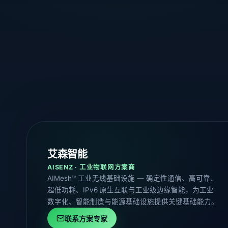
艾森智能
AISENZ · 工业物联网方案商
AIMesh™ 工业无线基础设施 — 确定性通信、高可靠、
超低功耗、IPv6 原生互联与工业级边缘智能，为工业
数字化、智能制造与能源基础设施提供关键基础能力。
联系方案专家