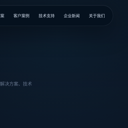
方案
客户案例
技术支持
企业新闻
关于我们
解决方案、技术