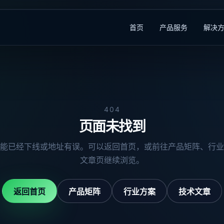
首页
产品服务
解决
404
页面未找到
能已经下线或地址有误。可以返回首页，或前往产品矩阵、行业
文章页继续浏览。
返回首页
产品矩阵
行业方案
技术文章