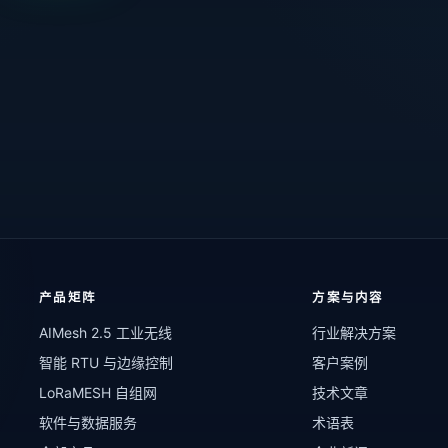
产品矩阵
方案与内容
AIMesh 2.5 工业无线
行业解决方案
智能 RTU 与边缘控制
客户案例
LoRaMESH 自组网
技术文章
软件与数据服务
术语表