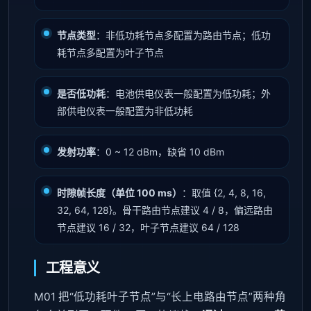
节点类型
：非低功耗节点多配置为路由节点；低功
耗节点多配置为叶子节点
是否低功耗
：电池供电仪表一般配置为低功耗；外
部供电仪表一般配置为非低功耗
发射功率
：0 ~ 12 dBm，缺省 10 dBm
时隙帧长度（单位 100 ms）
：取值 {2, 4, 8, 16,
32, 64, 128}。骨干路由节点建议 4 / 8，偏远路由
节点建议 16 / 32，叶子节点建议 64 / 128
工程意义
M01 把“低功耗叶子节点”与“长上电路由节点”两种角