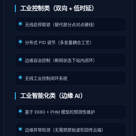
工业控制类（双向 + 低时延）
无线启停联锁（替代部分点对点硬线）
分布式 PID 调节（多变量耦合工艺）
边缘自治控制（断网状态下站内闭环）
无线工业控制闭环系统
工业智能化类（边缘 AI）
基于 E680 +
PHM
模型的预测性维护
边缘异常检测（无需把原始波形回传云端）