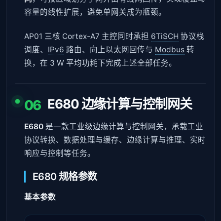
容量的线性扩展，避免单网关成为瓶颈。
AP01 三核 Cortex-A7 主控同时承担
6TiSCH
协议栈
调度、
IPv6
路由、向上以太网回传与
Modbus
转
换，在 3 W 平均功耗下完成上述全部任务。
E680 边缘计算与控制网关
06
E680
是一款工业级边缘计算与控制网关，承载工业
协议转换、数据处理与缓存、边缘计算与推理、实时
响应与控制等任务。
E680 规格参数
基本参数