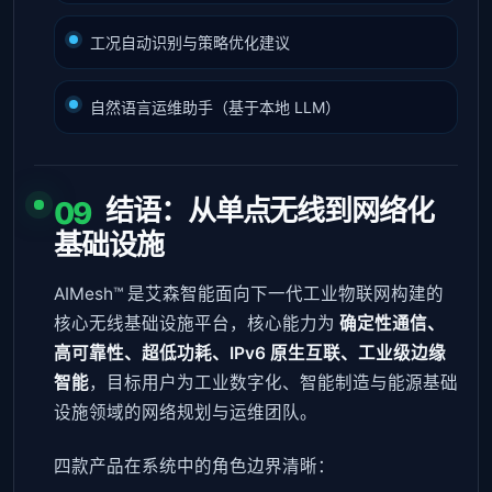
工况自动识别与策略优化建议
自然语言运维助手（基于本地 LLM）
结语：从单点无线到网络化
09
基础设施
AIMesh™ 是艾森智能面向下一代工业物联网构建的
核心无线基础设施平台，核心能力为
确定性通信、
高可靠性、超低功耗、IPv6 原生互联、工业级边缘
智能
，目标用户为工业数字化、智能制造与能源基础
设施领域的网络规划与运维团队。
四款产品在系统中的角色边界清晰：