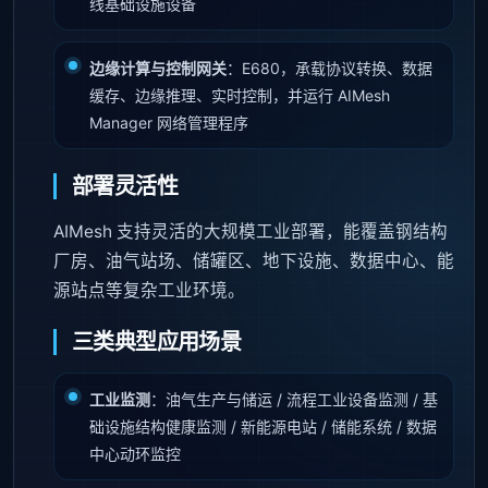
线基础设施设备
边缘计算与控制网关
：E680，承载协议转换、数据
缓存、边缘推理、实时控制，并运行 AIMesh
Manager 网络管理程序
部署灵活性
AIMesh 支持灵活的大规模工业部署，能覆盖钢结构
厂房、油气站场、储罐区、地下设施、数据中心、能
源站点等复杂工业环境。
三类典型应用场景
工业监测
：油气生产与储运 / 流程工业设备监测 / 基
础设施结构健康监测 / 新能源电站 / 储能系统 / 数据
中心动环监控