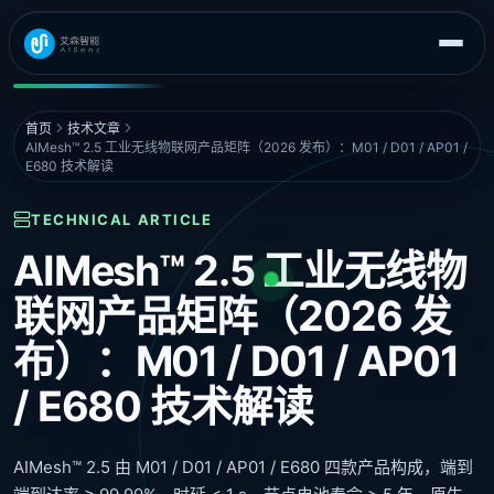
首页
技术文章
AIMesh™ 2.5 工业无线物联网产品矩阵（2026 发布）：M01 / D01 / AP01 /
E680 技术解读
TECHNICAL ARTICLE
AIMesh™ 2.5 工业无线物
联网产品矩阵（2026 发
布）：M01 / D01 / AP01
/ E680 技术解读
AIMesh™ 2.5 由 M01 / D01 / AP01 / E680 四款产品构成，端到