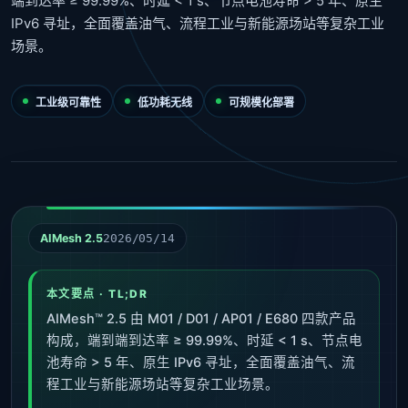
端到达率 ≥ 99.99%、时延 < 1 s、节点电池寿命 > 5 年、原生
IPv6 寻址，全面覆盖油气、流程工业与新能源场站等复杂工业
场景。
工业级可靠性
低功耗无线
可规模化部署
AIMesh 2.5
2026/05/14
本文要点 · TL;DR
AIMesh™ 2.5 由 M01 / D01 / AP01 / E680 四款产品
构成，端到端到达率 ≥ 99.99%、时延 < 1 s、节点电
池寿命 > 5 年、原生 IPv6 寻址，全面覆盖油气、流
程工业与新能源场站等复杂工业场景。