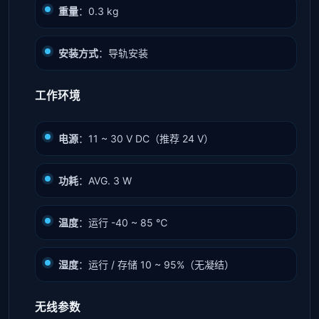
重量
：0.3 kg
安装方式
：导轨安装
工作环境
电源
：11 ~ 30 V DC（推荐 24 V）
功耗
：AVG. 3 W
温度
：运行 -40 ~ 85 ℃
湿度
：运行 / 存储 10 ~ 95%（无凝结）
无线参数