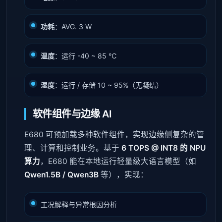
功耗
：AVG. 3 W
温度
：运行 -40 ~ 85 ℃
湿度
：运行 / 存储 10 ~ 95%（无凝结）
软件组件与边缘 AI
E680 可预加载多种软件组件，实现边缘侧复杂的管
理、计算和控制业务。基于
6 TOPS @ INT8 的 NPU
算力
，E680 能在本地运行轻量级大语言模型（如
Qwen1.5B / Qwen3B
等），实现：
工况解释与异常根因分析