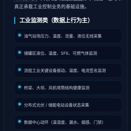
真正承载工业控制业务的基础设施。
工业监测类（数据上行为主）
油气站场压力、温度、流量、液位无线采集
储罐区液位、温度、SF6、可燃气体监测
流程工业关键设备振动、温度、电流签名监测
桥梁、大坝、风机塔筒结构健康监测
分布式光伏 / 储能电站设备状态采集
数据中心动环（温湿度、漏水、烟感、门禁）