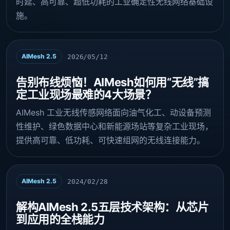
时延、高可靠、超低功耗的工业确定性无线网络基础设
施。
AIMesh 2.5
2026/05/12
告别布线烦恼！AIMesh如何用“无线”搞
定工业现场最难的4大场景？
AIMesh 工业无线传感网络面向油气化工、动设备预测
性维护、绿色数据中心和新能源场站等复杂工业现场，
提供高可靠、低功耗、可快速组网的无线连接能力。
AIMesh 2.5
2024/02/28
解构AIMesh 2.5五层技术架构：从芯片
到应用的全栈能力