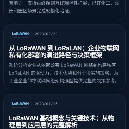
署能力，支持百终端到万终端弹性扩展，已在化工、油
田和园区场景完成规模化验证。
LoRaWAN
2023/03/22
从 LoRaWAN 到 LoRaLAN：企业物联网
私有化部署的演进路径与决策框架
系统分析企业从依赖公有 LoRaWAN 网络到构建私有
LoRaLAN 的驱动力、技术优势和分阶段实施策略，为
工业企业的物联网网络架构选型提供完整的决策参考。
LoRaWAN
2023/01/15
LoRaWAN 基础概念与关键技术：从物
理层到应用层的完整解析