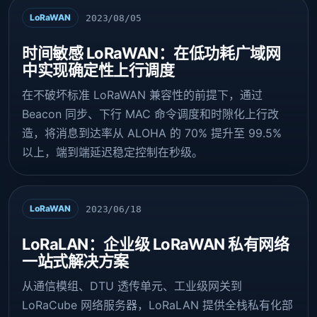
LoRaWAN
2023/08/05
时间敏感 LoRaWAN：在低功耗广域网
中实现确定性上行调度
在不破坏标准 LoRaWAN 兼容性的前提下，通过
Beacon 同步、下行 MAC 命令调度和时隙化上行改
造，将消息到达率从 ALOHA 的 70% 提升至 99.5%
以上，端到端延迟稳定控制在秒级。
LoRaWAN
2023/06/18
LoRaLAN：企业级 LoRaWAN 私有网络
一站式解决方案
从通信模组、DTU 透传单元、工业级网关到
LoRaCube 网络服务器，LoRaLAN 提供全栈私有化部