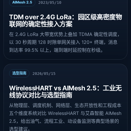
AIMesh 2.5
2023/05/10
TDM over 2.4G LoRa：园区级高密度物
联网的确定性接入方案
在 2.4G LoRa 大带宽优势上叠加 TDMA 确定性调度，
以 30 秒周期 128 时隙单网关接入 120+ 终端，消息
到达率 99.5% 以上，端到端时延控制在秒级。
选型指南
2026/05/15
WirelessHART vs AIMesh 2.5：工业无
线协议对比与选型指南
从物理层、调度机制、网络层、生态开放性和工程成本
五个维度系统对比 WirelessHART 与艾森智能 AIMesh
2.5，给出油气、流程工业、动设备监测等典型场景的
选型建议。