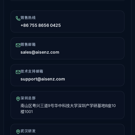
销售热线
+86 755 8656 0425
销售邮箱
sales@aisenz.com
技术支持邮箱
support@aisenz.com
深圳总部
南山区粤兴三道9号华中科技大学深圳产学研基地B座10
楼1001
武汉研发