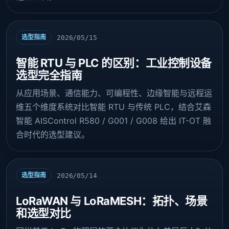
选型指南
2026/05/15
智能 RTU 与 PLC 的区别：工业控制设备
选型完全指南
从应用场景、通信能力、可编程性、边缘智能与远程运
维五个维度系统对比智能 RTU 与传统 PLC，结合艾森
智能 AISControl R580 / G001 / G008 给出 IT-OT 融
合时代的选型建议。
选型指南
2026/05/14
LoRaWAN 与 LoRaMESH：拓扑、场景
和选型对比