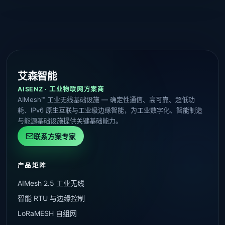
艾森智能
AISENZ · 工业物联网方案商
AIMesh™ 工业无线基础设施 — 确定性通信、高可靠、超低功
耗、IPv6 原生互联与工业级边缘智能，为工业数字化、智能制造
与能源基础设施提供关键基础能力。
联系方案专家
产品矩阵
AIMesh 2.5 工业无线
智能 RTU 与边缘控制
LoRaMESH 自组网