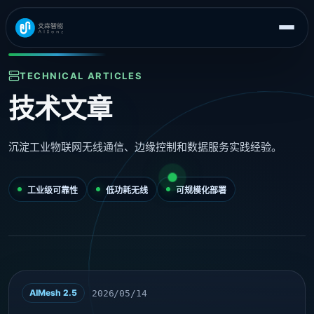
TECHNICAL ARTICLES
技术文章
沉淀工业物联网无线通信、边缘控制和数据服务实践经验。
工业级可靠性
低功耗无线
可规模化部署
AIMesh 2.5
2026/05/14