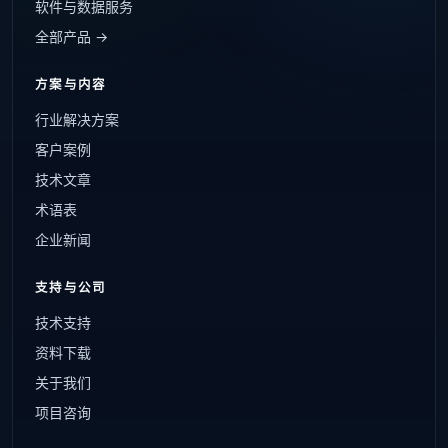
软件与数据服务
全部产品 →
方案与内容
行业解决方案
客户案例
技术文章
术语表
企业新闻
支持与公司
技术支持
资料下载
关于我们
项目咨询