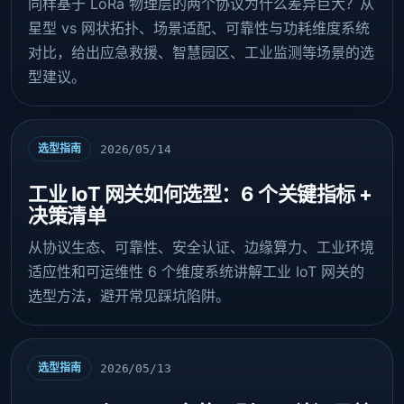
同样基于 LoRa 物理层的两个协议为什么差异巨大？从
星型 vs 网状拓扑、场景适配、可靠性与功耗维度系统
对比，给出应急救援、智慧园区、工业监测等场景的选
型建议。
选型指南
2026/05/14
工业 IoT 网关如何选型：6 个关键指标 +
决策清单
从协议生态、可靠性、安全认证、边缘算力、工业环境
适应性和可运维性 6 个维度系统讲解工业 IoT 网关的
选型方法，避开常见踩坑陷阱。
选型指南
2026/05/13